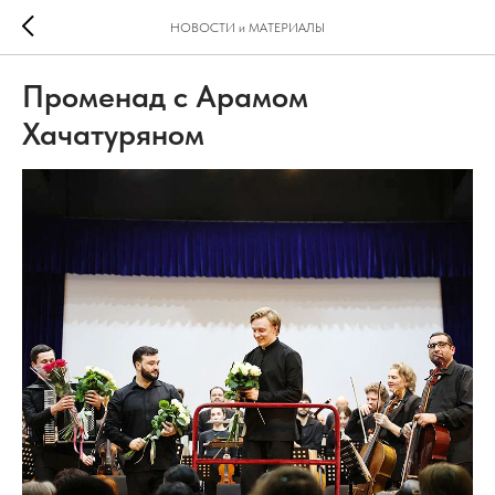
НОВОСТИ и МАТЕРИАЛЫ
Променад с Арамом
Хачатуряном