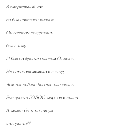
В смертельный час
он был наполнен жизнью.
Он голосом солдатским
был в тылу,
И был на фронте голосом Отчизны.
Не помогали мимика и взгляд,
Чем так сейчас богаты телезвезды.
Был просто ГОЛОС, маршал и солдат…
А, может быть, не так уж
это просто??