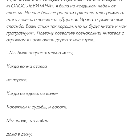
«ГОЛОС ЛЕВИТАНА», я была на «седьмом небе» от
счастья. Но еще больше радости принесла телеграмма от
этого великого человека: «Дорогая Ирина, огромное вам
спасибо. Ваши стихи так хороши, что их будут читать и мои
праправнуки». Поэтому позвольте познакомить читателя с
отрывком из этих очень дорогих мне строк…
…Мы были непростительно малы,
Когда война стояла
на пороге.
Когда ее «девятые валы»
Корежили и судьбы, и дороги.
Мы знали, что война –
дома в дыму,