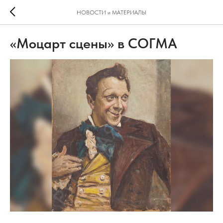
НОВОСТИ и МАТЕРИАЛЫ
«Моцарт сцены» в СОГМА