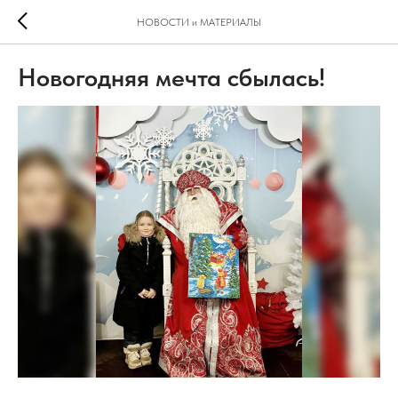
НОВОСТИ и МАТЕРИАЛЫ
Новогодняя мечта сбылась!