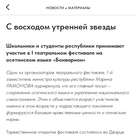
НОВОСТИ и МАТЕРИАЛЫ
С восходом утренней звезды
Школьники и студенты республики принимают
участие в I театральном фестивале на
осетинском языке «Бонварнон»
Один из организаторов театрального фестиваля, 1-й
заместитель министра культуры республики Марина
РАМОНОВА подчеркнула, что его главный посыл –
сохранение осетинского языка и укрепление национального
самосознания. Этим и объясняется возраст участников,
именно в этом возрасте у подрастающего поколения
формируются базовые нравственные ценности и этические
нормы.
Торжественное открытие фестиваля состоялось во Дворце