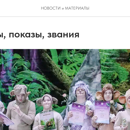
НОВОСТИ и МАТЕРИАЛЫ
, показы, звания