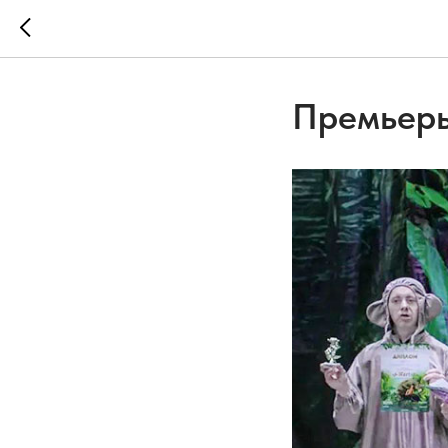
Премьеры