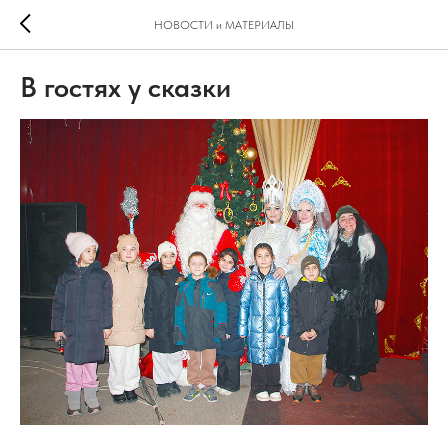
НОВОСТИ и МАТЕРИАЛЫ
В гостях у сказки