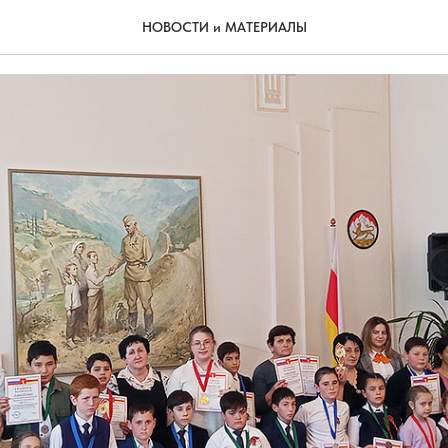
 рисунке – мир
НОВОСТИ и МАТЕРИАЛЫ