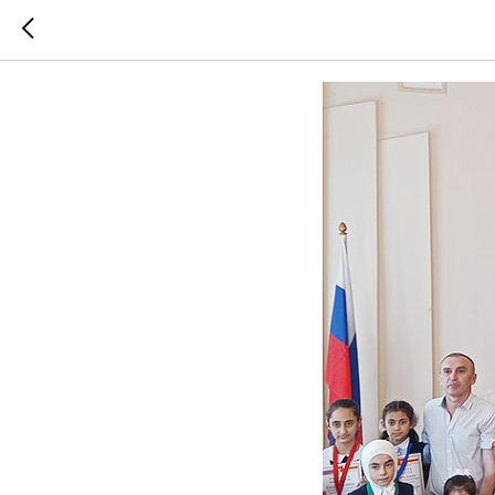
В каждом