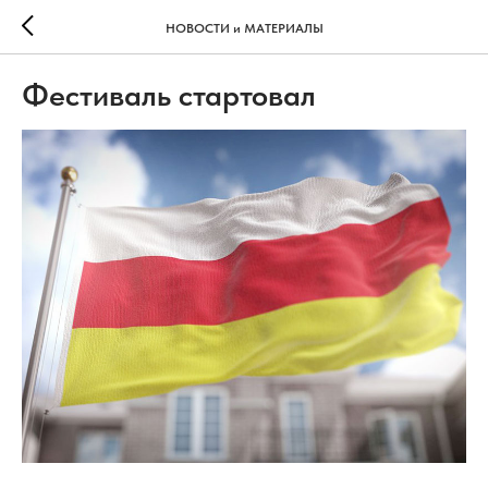
НОВОСТИ и МАТЕРИАЛЫ
Фестиваль стартовал