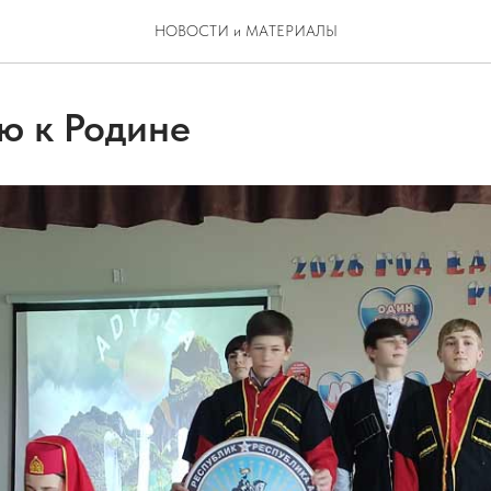
НОВОСТИ и МАТЕРИАЛЫ
ю к Родине