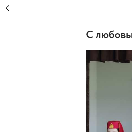
С любовь