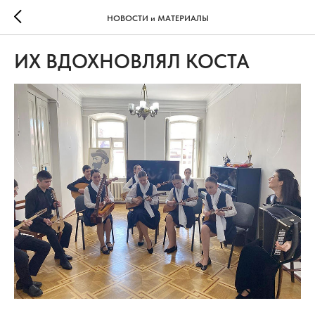
НОВОСТИ и МАТЕРИАЛЫ
ИХ ВДОХНОВЛЯЛ КОСТА