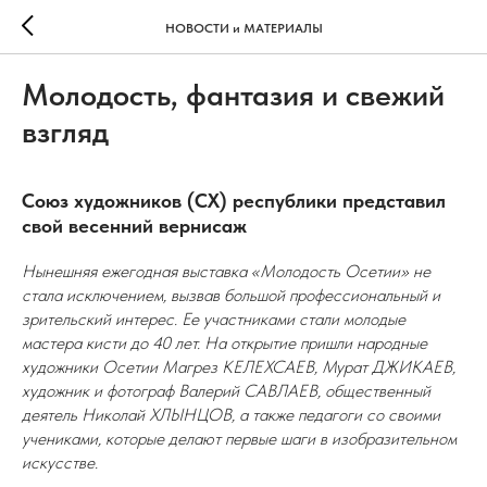
НОВОСТИ и МАТЕРИАЛЫ
Молодость, фантазия и свежий
взгляд
Союз художников (СХ) республики представил
свой весенний вернисаж
Нынешняя ежегодная выставка «Молодость Осетии» не
стала исключением, вызвав большой профессиональный и
зрительский интерес. Ее участниками стали молодые
мастера кисти до 40 лет. На открытие пришли народные
художники Осетии Магрез КЕЛЕХСАЕВ, Мурат ДЖИКАЕВ,
художник и фотограф Валерий САВЛАЕВ, общественный
деятель Николай ХЛЫНЦОВ, а также педагоги со своими
учениками, которые делают первые шаги в изобразительном
искусстве.