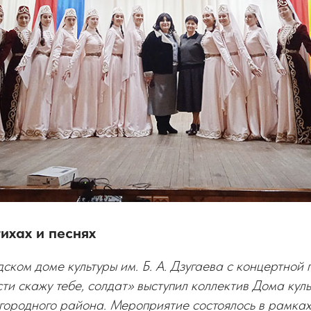
тихах и песнях
ском доме культуры им. Б. А. Дзугаева с концертной
ти скажу тебе, солдат» выступил коллектив Дома куль
городного района. Мероприятие состоялось в рамках