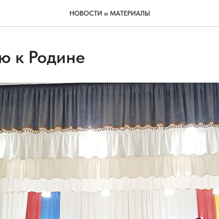
НОВОСТИ и МАТЕРИАЛЫ
ю к Родине