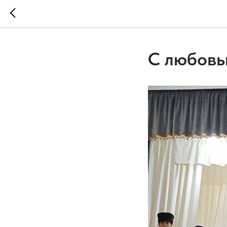
С любовь