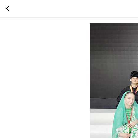
ТАНЦОР