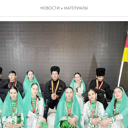
Ы-ВИРТУОЗЫ
НОВОСТИ и МАТЕРИАЛЫ