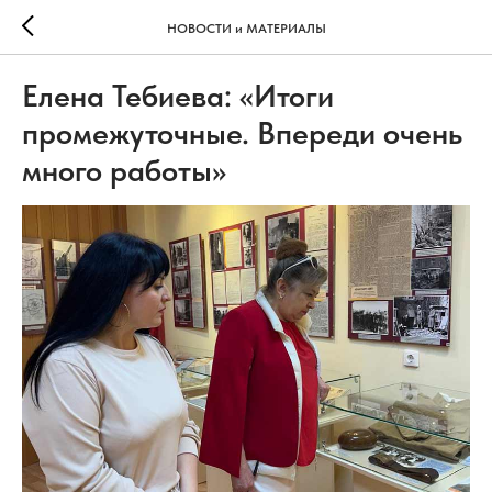
НОВОСТИ и МАТЕРИАЛЫ
Елена Тебиева: «Итоги
промежуточные. Впереди очень
много работы»