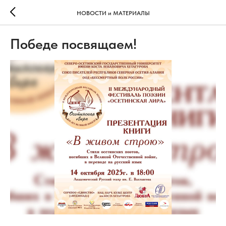
НОВОСТИ и МАТЕРИАЛЫ
Победе посвящаем!