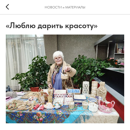
НОВОСТИ и МАТЕРИАЛЫ
«Люблю дарить красоту»