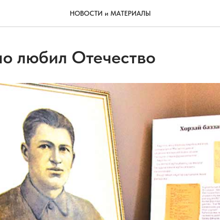
НОВОСТИ и МАТЕРИАЛЫ
но любил Отечество