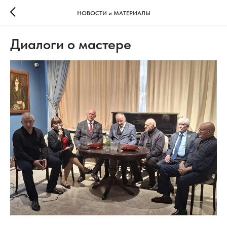
НОВОСТИ и МАТЕРИАЛЫ
Диалоги о мастере