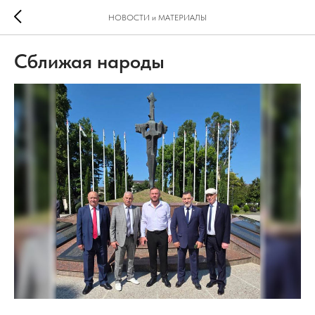
НОВОСТИ и МАТЕРИАЛЫ
Сближая народы