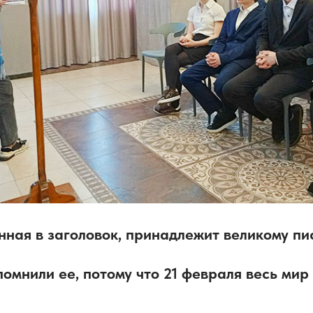
нная в заголовок, принадлежит великому пи
помнили ее, потому что 21 февраля весь мир