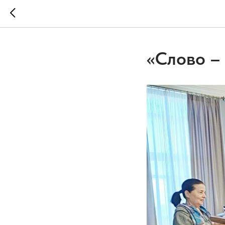
«Слово –