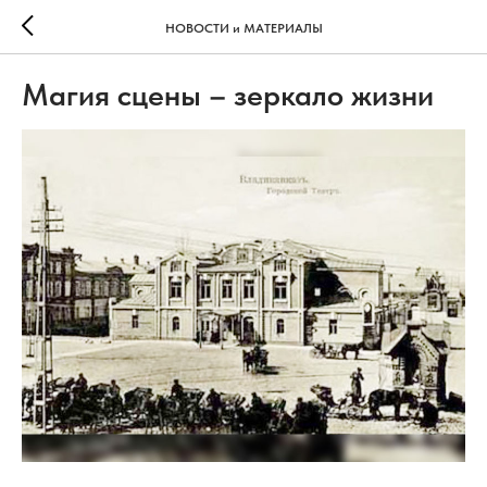
НОВОСТИ и МАТЕРИАЛЫ
Магия сцены – зеркало жизни