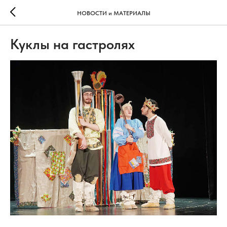
НОВОСТИ и МАТЕРИАЛЫ
Куклы на гастролях