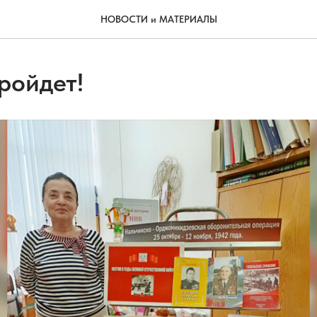
НОВОСТИ и МАТЕРИАЛЫ
ройдет!