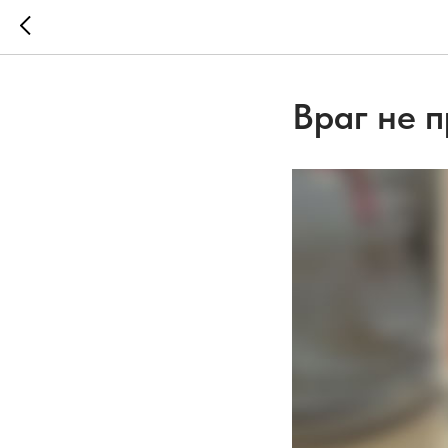
Враг не п