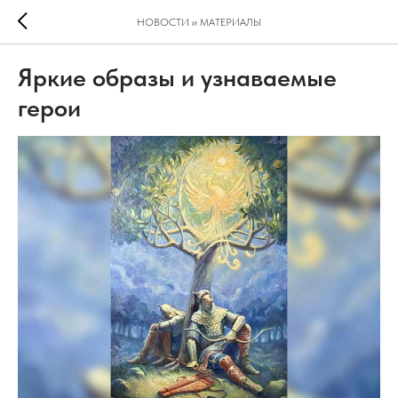
НОВОСТИ и МАТЕРИАЛЫ
Яркие образы и узнаваемые
герои