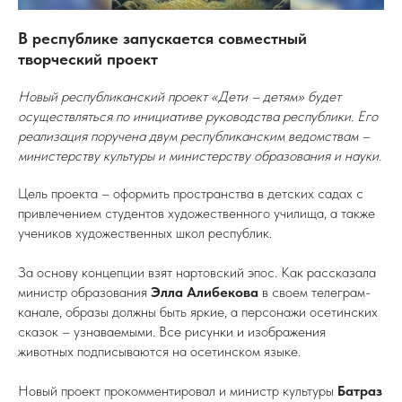
В республике запускается совместный
творческий проект
Новый республиканский проект «Дети – детям» будет
осуществляться по инициативе руководства республики. Его
реализация поручена двум республиканским ведомствам –
министерству культуры и министерству образования и науки.
Цель проекта – оформить пространства в детских садах с
привлечением студентов художественного училища, а также
учеников художественных школ республик.
За основу концепции взят нартовский эпос. Как рассказала
министр образования
Элла Алибекова
в своем телеграм-
канале, образы должны быть яркие, а персонажи осетинских
сказок – узнаваемыми. Все рисунки и изображения
животных подписываются на осетинском языке.
Новый проект прокомментировал и министр культуры
Батраз