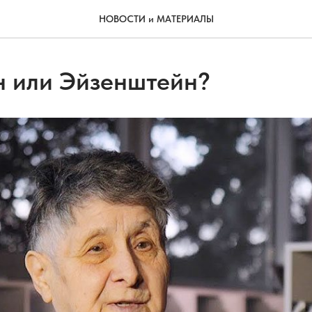
НОВОСТИ и МАТЕРИАЛЫ
 или Эйзенштейн?