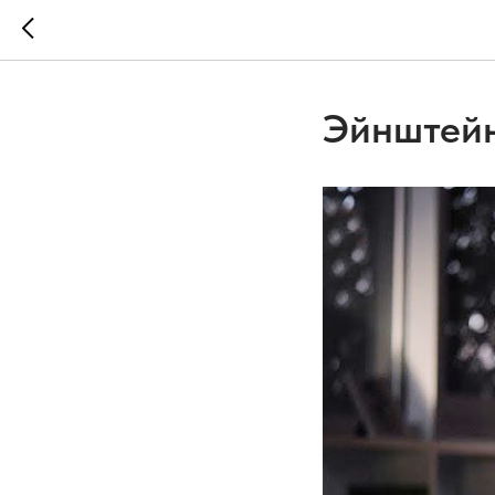
Эйнштейн