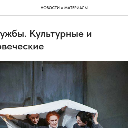
НОВОСТИ и МАТЕРИАЛЫ
ужбы. Культурные и
веческие