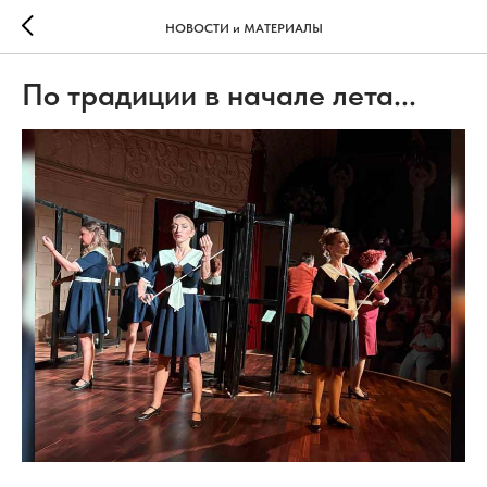
НОВОСТИ и МАТЕРИАЛЫ
По традиции в начале лета...