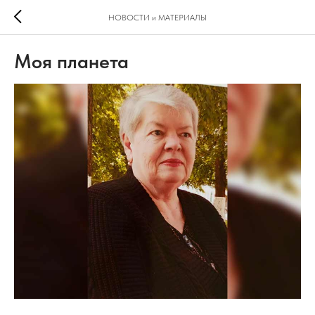
НОВОСТИ и МАТЕРИАЛЫ
Моя планета