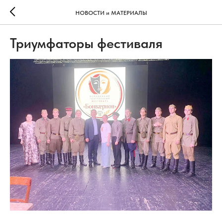
НОВОСТИ и МАТЕРИАЛЫ
Триумфаторы фестиваля