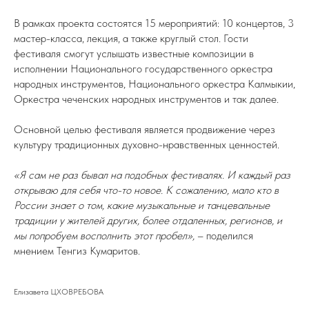
В рамках проекта состоятся 15 мероприятий: 10 концертов, 3
мастер-класса, лекция, а также круглый стол. Гости
фестиваля смогут услышать известные композиции в
исполнении Национального государственного оркестра
народных инструментов, Национального оркестра Калмыкии,
Оркестра чеченских народных инструментов и так далее.
Основной целью фестиваля является продвижение через
культуру традиционных духовно-нравственных ценностей.
«Я сам не раз бывал на подобных фестивалях. И каждый раз
открываю для себя что-то новое. К сожалению, мало кто в
России знает о том, какие музыкальные и танцевальные
традиции у жителей других, более отдаленных, регионов, и
мы попробуем восполнить этот пробел»,
– поделился
мнением Тенгиз Кумаритов.
Елизавета ЦХОВРЕБОВА