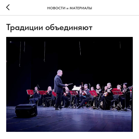
НОВОСТИ и МАТЕРИАЛЫ
Традиции объединяют