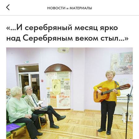
НОВОСТИ и МАТЕРИАЛЫ
«…И серебряный месяц ярко
над Серебряным веком стыл…»