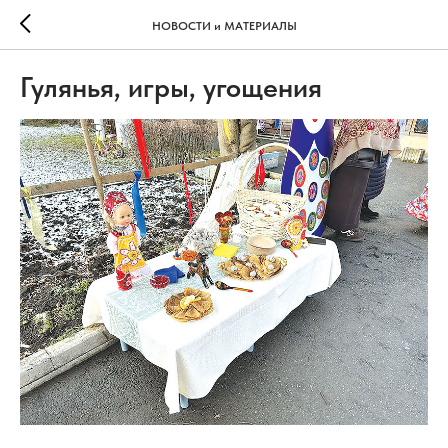
НОВОСТИ и МАТЕРИАЛЫ
Гулянья, игры, угощения