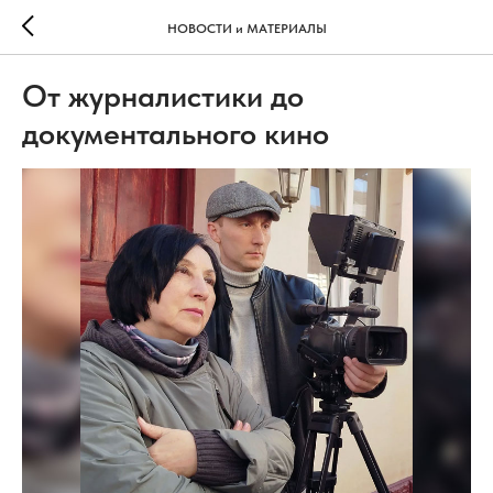
НОВОСТИ и МАТЕРИАЛЫ
От журналистики до
документального кино