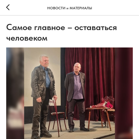
НОВОСТИ и МАТЕРИАЛЫ
Самое главное – оставаться
человеком