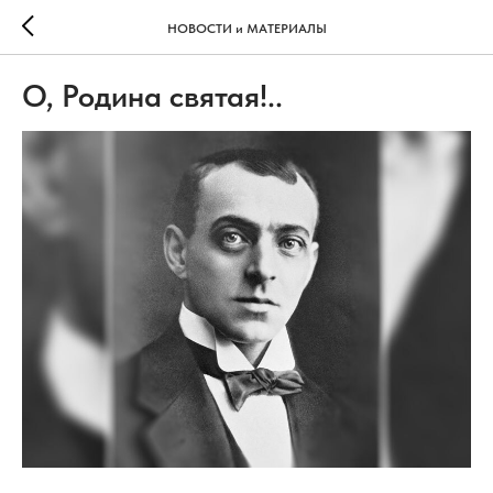
НОВОСТИ и МАТЕРИАЛЫ
О, Родина святая!..