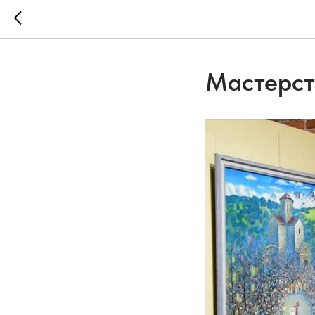
Мастерст