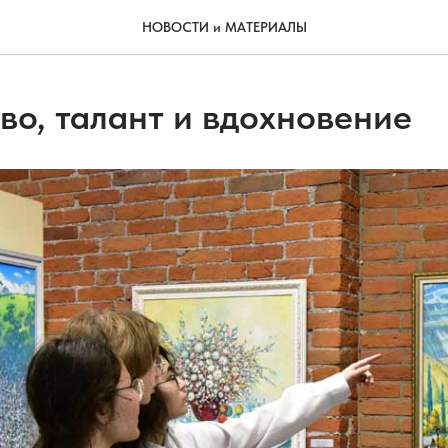
НОВОСТИ и МАТЕРИАЛЫ
во, талант и вдохновение