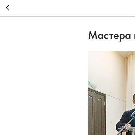
Мастера 