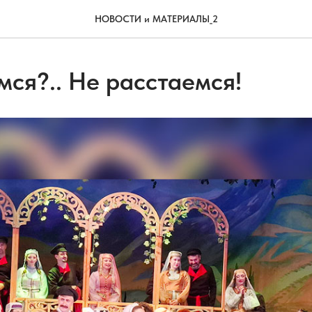
НОВОСТИ и МАТЕРИАЛЫ_2
мся?.. Не расстаемся!