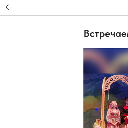
Встречае