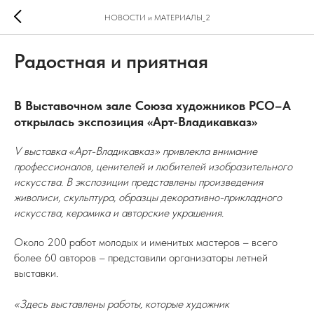
НОВОСТИ и МАТЕРИАЛЫ_2
Радостная и приятная
В Выставочном зале Союза художников РСО–А
открылась экспозиция «Арт-Владикавказ»
V выставка «Арт-Владикавказ» привлекла внимание
профессионалов, ценителей и любителей изобразительного
искусства. В экспозиции представлены произведения
живописи, скульптура, образцы декоративно-прикладного
искусства, керамика и авторские украшения.
Около 200 работ молодых и именитых мастеров – всего
более 60 авторов – представили организаторы летней
выставки.
«Здесь выставлены работы, которые художник