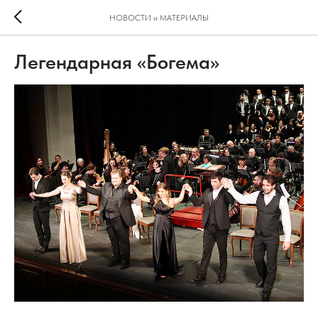
НОВОСТИ и МАТЕРИАЛЫ
Легендарная «Богема»