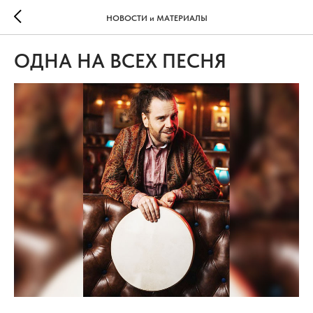
НОВОСТИ и МАТЕРИАЛЫ
ОДНА НА ВСЕХ ПЕСНЯ