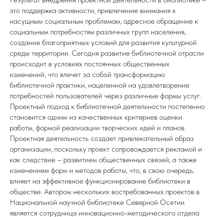
это поддержка активности, привлечение внимания к
насущным социальным проблемам, адресное обращение к
социальным потребностям различных групп населения,
создание благоприятных условий для развития культурной
среды территории. Сегодня развитие библиотечной отрасли
происходит в условиях постоянных общественных
изменений, что влечет за собой трансформацию
библиотечной практики, нацеленной на удовлетворение
потребностей пользователей через различные формы услуг.
Проектный подход к библиотечной деятельности постепенно
становится одним из качественных критериев оценки
работы, формой реализации творческих идей и планов.
Проектная деятельность создает привлекательный образ
организации, поскольку проект сопровождается рекламой и
как следствие – развитием общественных связей, а также
изменением форм и методов работы, что, в свою очередь,
влияет на эффективное функционирование библиотеки в
обществе. Автором нескольких востребованных проектов в
Национальной научной библиотеке Северной Осетии
является сотрудница инновационно-методического отдела