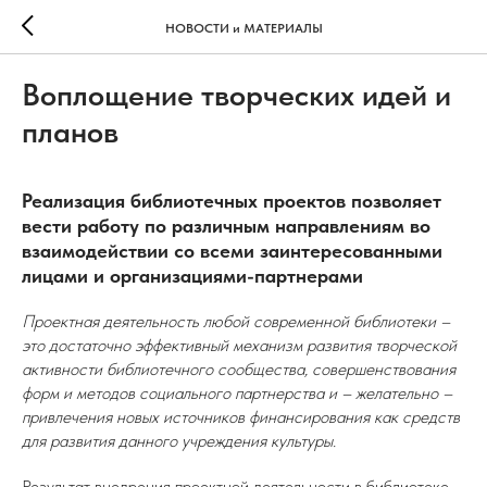
НОВОСТИ и МАТЕРИАЛЫ
Воплощение творческих идей и
планов
Реализация библиотечных проектов позволяет
вести работу по различным направлениям во
взаимодействии со всеми заинтересованными
лицами и организациями-партнерами
Проектная деятельность любой современной библиотеки –
это достаточно эффективный механизм развития творческой
активности библиотечного сообщества, совершенствования
форм и методов социального партнерства и – желательно –
привлечения новых источников финансирования как средств
для развития данного учреждения культуры.
Результат внедрения проектной деятельности в библиотеке –