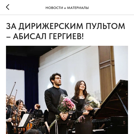
НОВОСТИ и МАТЕРИАЛЫ
ЗА ДИРИЖЕРСКИМ ПУЛЬТОМ
– АБИСАЛ ГЕРГИЕВ!