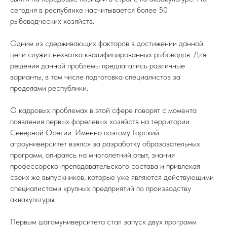
сегодня в республике насчитывается более 50
рыбоводческих хозяйств.
Одним из сдерживающих факторов в достижении данной
цели служит нехватка квалифицированных рыбоводов. Для
решения данной проблемы предлагались различные
варианты, в том числе подготовка специалистов за
пределами республики.
О кадровых проблемах в этой сфере говорят с момента
появления первых форелевых хозяйств на территории
Северной Осетии. Именно поэтому Горский
агроуниверситет взялся за разработку образовательных
программ, опираясь на многолетний опыт, знания
профессорско-преподавательского состава и привлекая
своих же выпускников, которые уже являются действующими
специалистами крупных предприятий по производству
аквакультуры.
Первым шагомуниверситета стал запуск двух программ