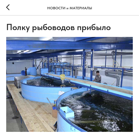
НОВОСТИ и МАТЕРИАЛЫ
Полку рыбоводов прибыло