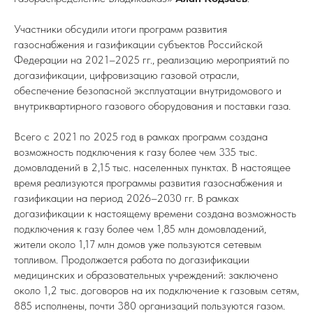
Участники обсудили итоги программ развития
газоснабжения и газификации субъектов Российской
Федерации на 2021–2025 гг., реализацию мероприятий по
догазификации, цифровизацию газовой отрасли,
обеспечение безопасной эксплуатации внутридомового и
внутриквартирного газового оборудования и поставки газа.
Всего с 2021 по 2025 год в рамках программ создана
возможность подключения к газу более чем 335 тыс.
домовладений в 2,15 тыс. населенных пунктах. В настоящее
время реализуются программы развития газоснабжения и
газификации на период 2026–2030 гг. В рамках
догазификации к настоящему времени создана возможность
подключения к газу более чем 1,85 млн домовладений,
жители около 1,17 млн домов уже пользуются сетевым
топливом. Продолжается работа по догазификации
медицинских и образовательных учреждений: заключено
около 1,2 тыс. договоров на их подключение к газовым сетям,
885 исполнены, почти 380 организаций пользуются газом.