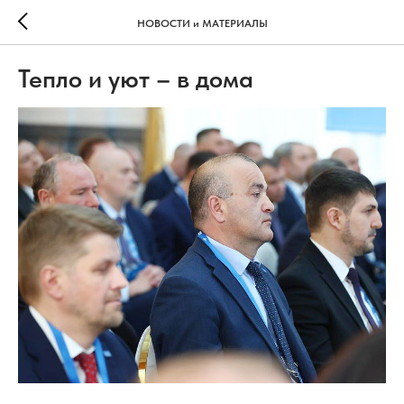
НОВОСТИ и МАТЕРИАЛЫ
Тепло и уют – в дома