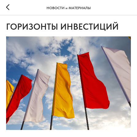
НОВОСТИ и МАТЕРИАЛЫ
ГОРИЗОНТЫ ИНВЕСТИЦИЙ