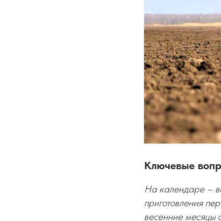
Ключевые вопро
На календаре – в
приготовления пер
весенние месяцы с