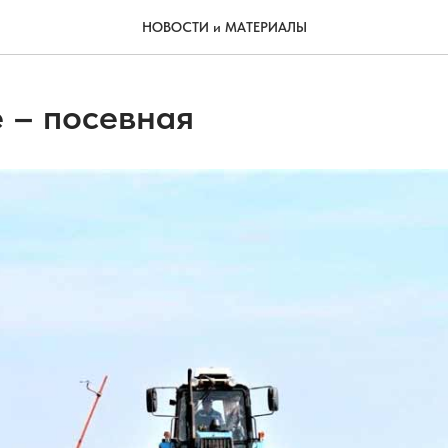
НОВОСТИ и МАТЕРИАЛЫ
е – посевная