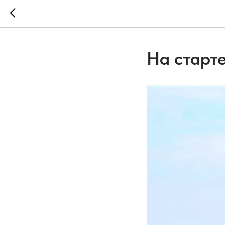
На старт