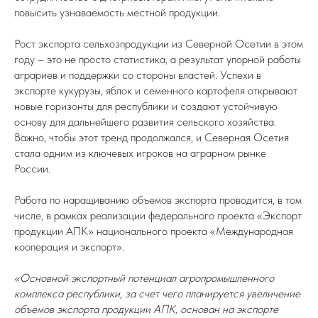
повысить узнаваемость местной продукции.
Рост экспорта сельхозпродукции из Северной Осетии в этом
году – это не просто статистика, а результат упорной работы
аграриев и поддержки со стороны властей. Успехи в
экспорте кукурузы, яблок и семенного картофеля открывают
новые горизонты для республики и создают устойчивую
основу для дальнейшего развития сельского хозяйства.
Важно, чтобы этот тренд продолжался, и Северная Осетия
стала одним из ключевых игроков на аграрном рынке
России.
Работа по наращиванию объемов экспорта проводится, в том
числе, в рамках реализации федерального проекта «Экспорт
продукции АПК» национального проекта «Международная
кооперация и экспорт».
«Основной экспортный потенциал агропромышленного
комплекса республики, за счет чего планируется увеличение
объемов экспорта продукции АПК, основан на экспорте