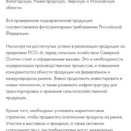
Вологодскую, Нижегородскую, Тверскую и Московскую
области.
Вся проверенная подкарантинная продукция
соответствовала фитосанитарным требованиям Российской
Федерации.
Несмотря на достигнутые успехи в реализации продукции за
пределами РСО–А, перед сельским хозяйством Северной
Осетии стоят и определенные вызовы. Это и необходимость
модернизации производственных процессов, и повышение
конкурентоспособности продукции на федеральном и
международном рынках. Важно продолжать инвестировать в
новые технологии, а также развивать инфраструктуру для
транспортировки и хранения сельскохозяйственной
продукции.
Кроме того, необходимо усиливать маркетинговые
стратегии, чтобы продвигать осетинские продукты на рынке.
Участие в выставках и ярмарках, а также активное
сотрудничество с дистрибьюторами могут значительно