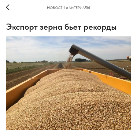
НОВОСТИ и МАТЕРИАЛЫ
Экспорт зерна бьет рекорды