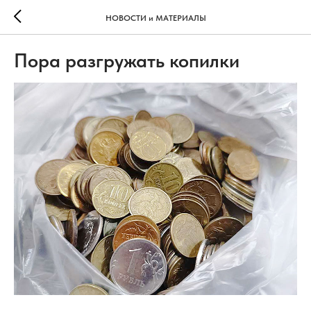
НОВОСТИ и МАТЕРИАЛЫ
Пора разгружать копилки